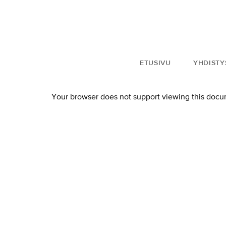
ETUSIVU
YHDISTY
Your browser does not support viewing this docu