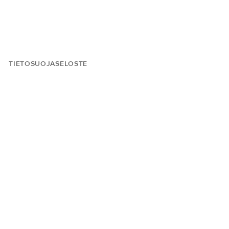
TIETOSUOJASELOSTE