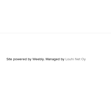
Site powered by Weebly. Managed by
Louhi Net Oy