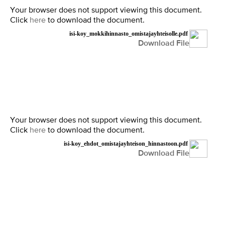
Your browser does not support viewing this document.
Click
here
to download the document.
isi-koy_mokkihinnasto_omistajayhteisolle.pdf
Download File
Your browser does not support viewing this document.
Click
here
to download the document.
isi-koy_ehdot_omistajayhteison_hinnastoon.pdf
Download File